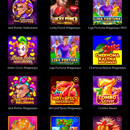
Jack Potter Halloween
Lucky Punch Megaways
Liga Fortuna Megaways PRO
Joker Coins Megaways
Liga Fortuna Megaways
Chervona Kalyna Megaways
Jack Potter Megaways
Hot and Spicy Megaways
Combo Seven