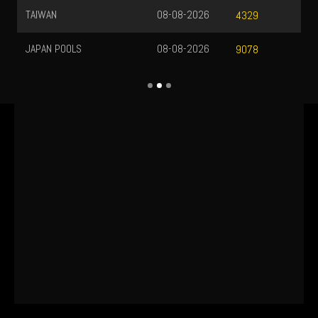
TAIWAN
08-08-2026
4329
JAPAN POOLS
08-08-2026
9078