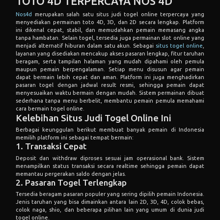
TOTO 4D TERPERCAYA NOS 4D
Nos4d
merupakan salah satu situs judi togel online terpercaya yang
menyediakan permainan toto 4D, 3D, dan 2D secara lengkap. Platform
ini dikenal cepat, stabil, dan memudahkan pemain memasang angka
tanpa hambatan. Selain togel, tersedia juga permainan slot online yang
menjadi alternatif hiburan dalam satu akun. Sebagai
situs togel online
,
layanan yang disediakan mencakup akses pasaran lengkap, fitur taruhan
beragam, serta tampilan halaman yang mudah dipahami oleh pemula
maupun pemain berpengalaman. Setiap menu disusun agar pemain
dapat bermain lebih cepat dan aman. Platform ini juga menghadirkan
pasaran togel dengan jadwal result resmi, sehingga pemain dapat
menyesuaikan waktu bermain dengan mudah. Sistem permainan dibuat
sederhana tanpa menu berbelit, membantu pemain pemula memahami
cara bermain togel online.
Kelebihan Situs Judi Togel Online Ini
Berbagai keunggulan berikut membuat banyak pemain di Indonesia
memilih platform ini sebagai tempat bermain:
1. Transaksi Cepat
Deposit dan withdraw diproses sesuai jam operasional bank. Sistem
menampilkan status transaksi secara realtime sehingga pemain dapat
memantau pergerakan saldo dengan jelas.
2. Pasaran Togel Terlengkap
Tersedia beragam pasaran populer yang sering dipilih pemain Indonesia.
Jenis taruhan yang bisa dimainkan antara lain 2D, 3D, 4D, colok bebas,
colok naga, shio, dan beberapa pilihan lain yang umum di dunia judi
togel online.