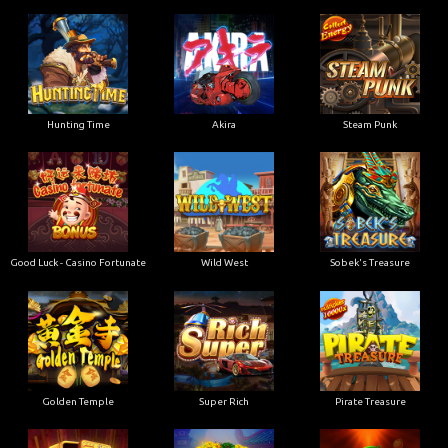
Hunting Time
Akira
Steam Punk
Good Luck - Casino Fortunate
Wild West
Sobek's Treasure
Golden Temple
Super Rich
Pirate Treasure