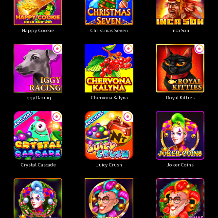
Happy Cookie
Christmas Seven
Inca Son
Iggy Racing
Chervona Kalyna
Royal Kitties
Crystal Cascade
Juicy Crush
Joker Coins