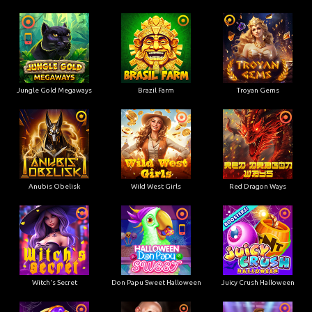
Jungle Gold Megaways
Brazil Farm
Troyan Gems
Anubis Obelisk
Wild West Girls
Red Dragon Ways
Witch's Secret
Don Papu Sweet Halloween
Juicy Crush Halloween