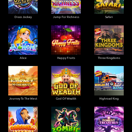
Disco Jockey
Jump For Richness
Safari
Alice
Happy Fruits
Three Kingdoms
Journey To The West
God Of Wealth
Highroad King