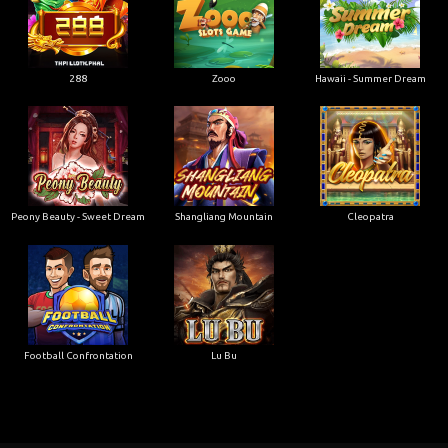
288
Zooo
Hawaii - Summer Dream
Peony Beauty - Sweet Dream
Shangliang Mountain
Cleopatra
Football Confrontation
Lu Bu