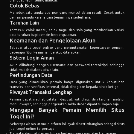
dianggap lebih sering muncul.
Colok Bebas
Menebak satu angka apa pun yang muncul dalam result. Cocok untuk
pemain pemula karena cara bermainnya sederhana.
Taruhan Lain
Termasuk colok macau, colok naga, dan shio yang memberikan variasi
pola taruhan bagi pemain berpengalaman.
Keamanan dan Pengelolaan Akun
Sebagai situs togel online yang mengutamakan kepercayaan pemain,
beberapa fitur keamanan berikut diterapkan:
Sistem Login Aman
Akun dilindungi dengan username dan password terenkripsi sehingga
tidak mudah diakses pihak lain.
Perlindungan Data
Data yang dimasukkan pemain hanya digunakan untuk kebutuhan
transaksi dan verifikasi internal, tidak dibagikan kepada pihak ketiga.
Riwayat Transaksi Lengkap
Pemain dapat melihat catatan deposit, withdraw, dan taruhan melalui
menu riwayat, sehingga pergerakan saldo dapat dipantau kapan saja.
Mengapa Banyak Pemain Memilih Situs
Togel Ini?
Beberapa alasan utama platform ini layak dipertimbangkan sebagai situs
judi togel online terpercaya:
Transaksi deposit dan withdraw berlangsung cepat dan transparan.