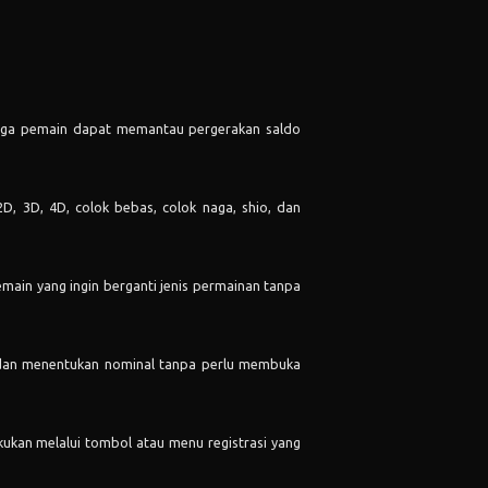
ingga pemain dapat memantau pergerakan saldo
D, 3D, 4D, colok bebas, colok naga, shio, dan
emain yang ingin berganti jenis permainan tanpa
 dan menentukan nominal tanpa perlu membuka
kukan melalui tombol atau menu registrasi yang