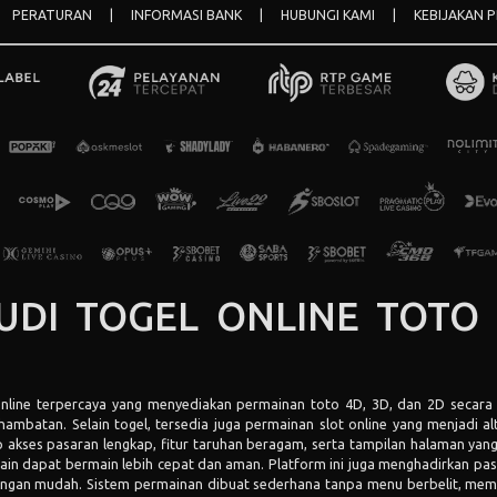
PERATURAN
|
INFORMASI BANK
|
HUBUNGI KAMI
|
KEBIJAKAN P
JUDI TOGEL ONLINE TOTO
nline terpercaya yang menyediakan permainan toto 4D, 3D, dan 2D secara le
atan. Selain togel, tersedia juga permainan slot online yang menjadi alt
p akses pasaran lengkap, fitur taruhan beragam, serta tampilan halaman 
n dapat bermain lebih cepat dan aman. Platform ini juga menghadirkan pasa
ngan mudah. Sistem permainan dibuat sederhana tanpa menu berbelit, m