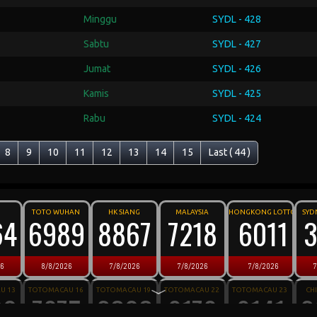
Minggu
SYDL - 428
Sabtu
SYDL - 427
Jumat
SYDL - 426
Kamis
SYDL - 425
Rabu
SYDL - 424
8
9
10
11
12
13
14
15
Last ( 44 )
TOTO WUHAN
HK SIANG
MALAYSIA
HONGKONG LOTTO
SYD
64
6989
8867
7218
6011
3
26
8/8/2026
7/8/2026
7/8/2026
7/8/2026
7
U 13
TOTOMACAU 16
TOTOMACAU 19
TOTOMACAU 22
TOTOMACAU 23
CH
00
7875
6303
9178
9141
6