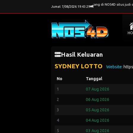
Selamat datang di NOS4D situs judi online 
Jumat 7/08/2026 19:43:29
HO
Hasil Keluaran
SYDNEY LOTTO
Website:
http
No
Tanggal
1
07 Aug 2026
2
06 Aug 2026
3
05 Aug 2026
4
04 Aug 2026
5
03 Aug 2026