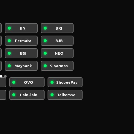
UOB
BluBCA
Superbank
OVO
ShopeePay
Lain-lain
Telkomsel