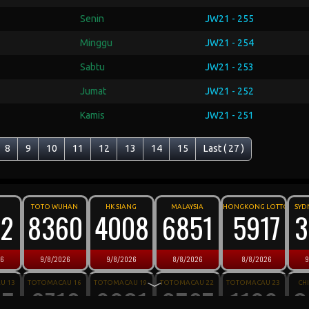
Senin
JW21 - 255
Minggu
JW21 - 254
Sabtu
JW21 - 253
Jumat
JW21 - 252
Kamis
JW21 - 251
8
9
10
11
12
13
14
15
Last ( 27 )
TOTO WUHAN
HK SIANG
MALAYSIA
HONGKONG LOTTO
SYD
02
8360
4008
6851
5917
3
26
9/8/2026
9/8/2026
8/8/2026
8/8/2026
9
U 13
TOTOMACAU 16
TOTOMACAU 19
TOTOMACAU 22
TOTOMACAU 23
CH
45
0712
9031
6525
1109
3