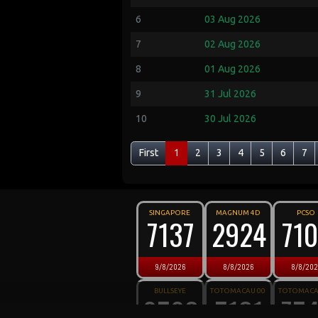
6
03 Aug 2026
7
02 Aug 2026
8
01 Aug 2026
9
31 Jul 2026
10
30 Jul 2026
First
1
2
3
4
5
6
7
SINGAPORE
MAGNUM 4D
PCSO
7137
2924
71
9/8/2026
8/8/2026
8/8/20
BULLSEYE
TOTOMACAU 00
TOTOMACA
0503
5131
75