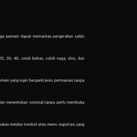
ingga pemain dapat memantau pergerakan saldo
D, 3D, 4D, colok bebas, colok naga, shio, dan
emain yang ingin berganti jenis permainan tanpa
 dan menentukan nominal tanpa perlu membuka
kukan melalui tombol atau menu registrasi yang