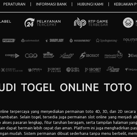
PERATURAN
|
INFORMASI BANK
|
HUBUNGI KAMI
|
KEBIJAKAN P
JUDI TOGEL ONLINE TOTO
nline terpercaya yang menyediakan permainan toto 4D, 3D, dan 2D secara le
atan. Selain togel, tersedia juga permainan slot online yang menjadi alt
p akses pasaran lengkap, fitur taruhan beragam, serta tampilan halaman 
n dapat bermain lebih cepat dan aman. Platform ini juga menghadirkan pasa
ngan mudah. Sistem permainan dibuat sederhana tanpa menu berbelit, m