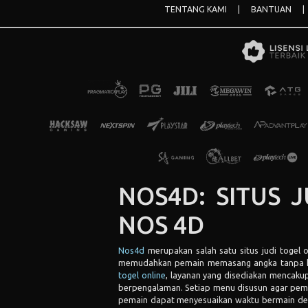
TENTANG KAMI
|
BANTUAN
|
NOS4D: SITUS 
NOS 4D
Nos4d
merupakan salah satu situs judi togel o
memudahkan pemain memasang angka tanpa hamb
togel online
, layanan yang disediakan mencaku
berpengalaman. Setiap menu disusun agar pemai
pemain dapat menyesuaikan waktu bermain de