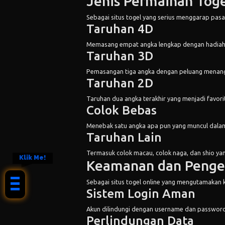
Jenis Permainan Toge
Sebagai situs togel yang serius menggarap pasa
Taruhan 4D
Memasang empat angka lengkap dengan hadiah t
Taruhan 3D
Pemasangan tiga angka dengan peluang menang le
Taruhan 2D
Taruhan dua angka terakhir yang menjadi favori
Colok Bebas
Menebak satu angka apa pun yang muncul dalam
Taruhan Lain
Termasuk colok macau, colok naga, dan shio ya
Klik Me!
Keamanan dan Penge
Sebagai situs togel online yang mengutamakan 
Sistem Login Aman
Akun dilindungi dengan username dan password t
Perlindungan Data