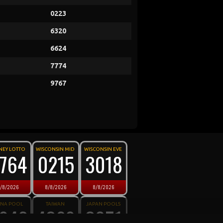
0223
6320
6624
7774
9767
NEY LOTTO
WISCONSIN MID
WISCONSIN EVE
764
0215
3018
/8/2026
8/8/2026
8/8/2026
INA POOL
TAIWAN
JAPAN POOLS
946
4329
3051