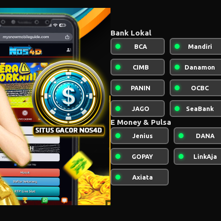
Bank Lokal
Mandiri
BNI
BRI
Mega
Danamon
Permata
BJB
Allobank
OCBC
BSI
NEO
SeaBank
Maybank
Sinarmas
E Money & Pulsa
Jenius
DANA
GOPAY
LinkAja
Axiata