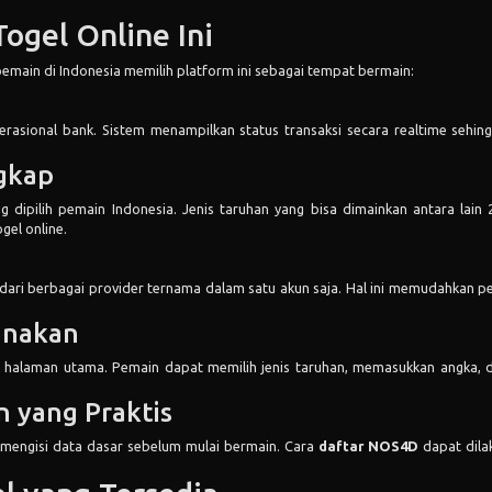
Togel Online Ini
main di Indonesia memilih platform ini sebagai tempat bermain:
erasional bank. Sistem menampilkan status transaksi secara realtime seh
ngkap
 dipilih pemain Indonesia. Jenis taruhan yang bisa dimainkan antara lain 2
gel online.
 dari berbagai provider ternama dalam satu akun saja. Hal ini memudahkan p
unakan
u halaman utama. Pemain dapat memilih jenis taruhan, memasukkan angka,
n yang Praktis
p mengisi data dasar sebelum mulai bermain. Cara
daftar NOS4D
dapat dila