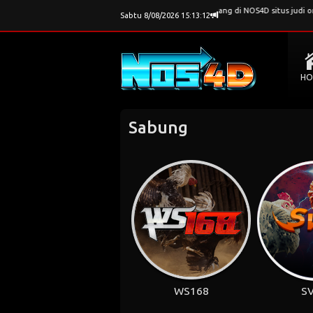
Selamat datang di NOS4D situs judi online 
Sabtu 8/08/2026 15:13:13
HO
Sabung
WS168
S