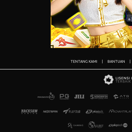
TENTANG KAMI
|
BANTUAN
|