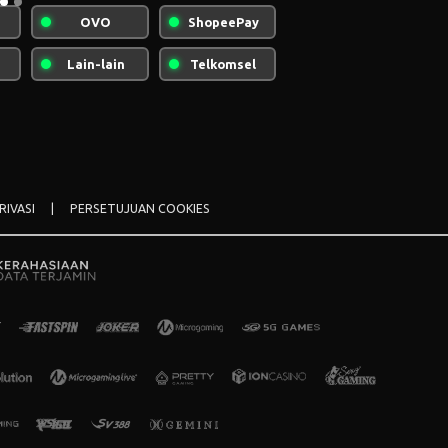
OVO
ShopeePay
Lain-lain
Telkomsel
RIVASI
|
PERSETUJUAN COOKIES