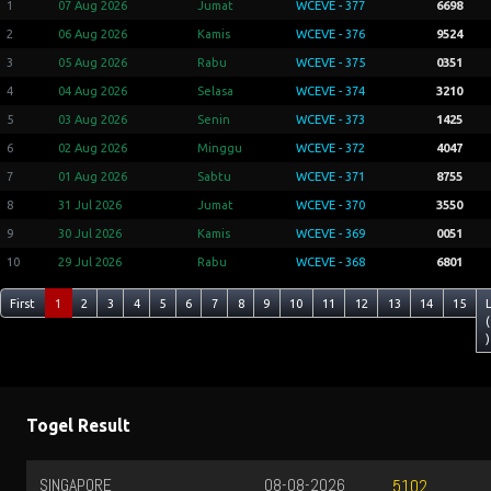
1
07 Aug 2026
Jumat
WCEVE - 377
6698
2
06 Aug 2026
Kamis
WCEVE - 376
9524
3
05 Aug 2026
Rabu
WCEVE - 375
0351
4
04 Aug 2026
Selasa
WCEVE - 374
3210
5
03 Aug 2026
Senin
WCEVE - 373
1425
6
02 Aug 2026
Minggu
WCEVE - 372
4047
7
01 Aug 2026
Sabtu
WCEVE - 371
8755
8
31 Jul 2026
Jumat
WCEVE - 370
3550
9
30 Jul 2026
Kamis
WCEVE - 369
0051
10
29 Jul 2026
Rabu
WCEVE - 368
6801
First
1
2
3
4
5
6
7
8
9
10
11
12
13
14
15
(
)
Togel Result
SINGAPORE
08-08-2026
5102