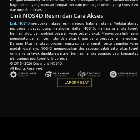
bagi pemain yang mencari tempat bermain judi togel online yang konsisten
dan mudah diakses.
Link NOS4D Resmi dan Cara Akses
Link NOS4D
merupakan akses resmi menuju halaman utama. Melalui alamat
ini, pemain dapat login, melakukan daftar NOS4D, memasang angka togel,
bermain slot, dan melihat pasaran yang sedang aktif. Menyimpan link resmi
membantu pemain terhindar dari situs tiruan yang berpotensi merugikan.
Dengan fitur lengkap, proses registrasi yang cepat, serta tampilan yang
mudah dipahami, NOS4D memposisikan diri sebagai salah satu situs togel
online yang layak dijadikan partner bermain jangka panjang bagi komunitas
penggemar judi togel di Indonesia.
© 2015 - 2026 Copyright NOS4D.
All Rights Reserved.
LAPOR PUSAT