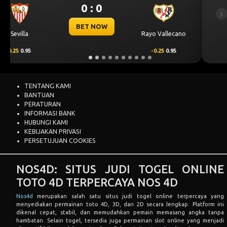
0 : 0
Previous
Ne
BET NOW
Alaves
Getafe
0.00
0.62
0.00
-0.72
TENTANG KAMI
BANTUAN
PERATURAN
INFORMASI BANK
HUBUNGI KAMI
KEBIJAKAN PRIVASI
PERSETUJUAN COOKIES
NOS4D: SITUS JUDI TOGEL ONLINE
TOTO 4D TERPERCAYA NOS 4D
Nos4d
merupakan salah satu situs judi togel online terpercaya yang
menyediakan permainan toto 4D, 3D, dan 2D secara lengkap. Platform ini
dikenal cepat, stabil, dan memudahkan pemain memasang angka tanpa
hambatan. Selain togel, tersedia juga permainan slot online yang menjadi