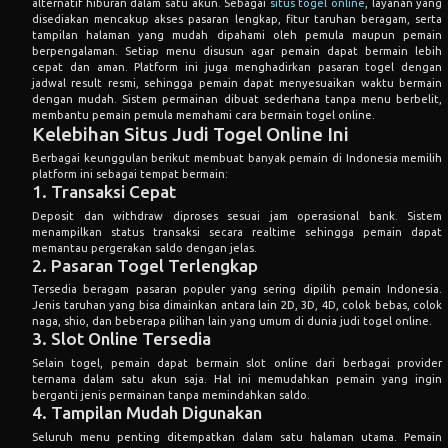
alternatif hiburan dalam satu akun. Sebagai
situs togel online
, layanan yang
disediakan mencakup akses pasaran lengkap, fitur taruhan beragam, serta
tampilan halaman yang mudah dipahami oleh pemula maupun pemain
berpengalaman. Setiap menu disusun agar pemain dapat bermain lebih
cepat dan aman. Platform ini juga menghadirkan pasaran togel dengan
jadwal result resmi, sehingga pemain dapat menyesuaikan waktu bermain
dengan mudah. Sistem permainan dibuat sederhana tanpa menu berbelit,
membantu pemain pemula memahami cara bermain togel online.
Kelebihan Situs Judi Togel Online Ini
Berbagai keunggulan berikut membuat banyak pemain di Indonesia memilih
platform ini sebagai tempat bermain:
1. Transaksi Cepat
Deposit dan withdraw diproses sesuai jam operasional bank. Sistem
menampilkan status transaksi secara realtime sehingga pemain dapat
memantau pergerakan saldo dengan jelas.
2. Pasaran Togel Terlengkap
Tersedia beragam pasaran populer yang sering dipilih pemain Indonesia.
Jenis taruhan yang bisa dimainkan antara lain 2D, 3D, 4D, colok bebas, colok
naga, shio, dan beberapa pilihan lain yang umum di dunia judi togel online.
3. Slot Online Tersedia
Selain togel, pemain dapat bermain slot online dari berbagai provider
ternama dalam satu akun saja. Hal ini memudahkan pemain yang ingin
berganti jenis permainan tanpa memindahkan saldo.
4. Tampilan Mudah Digunakan
Seluruh menu penting ditempatkan dalam satu halaman utama. Pemain