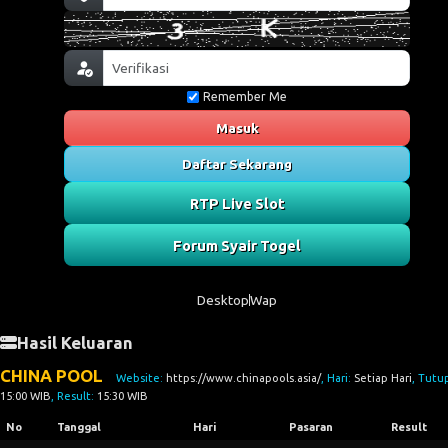
Remember Me
Masuk
Daftar Sekarang
RTP Live Slot
Forum Syair Togel
Desktop
Wap
Hasil Keluaran
CHINA POOL
Website:
https://www.chinapools.asia/
, Hari:
Setiap Hari
, Tutu
15:00 WIB
, Result:
15:30 WIB
No
Tanggal
Hari
Pasaran
Result