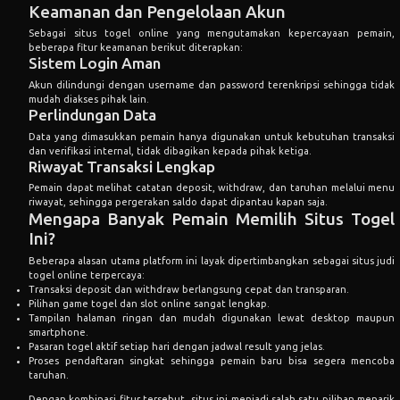
Keamanan dan Pengelolaan Akun
Sebagai situs togel online yang mengutamakan kepercayaan pemain,
beberapa fitur keamanan berikut diterapkan:
Sistem Login Aman
Akun dilindungi dengan username dan password terenkripsi sehingga tidak
mudah diakses pihak lain.
Perlindungan Data
Data yang dimasukkan pemain hanya digunakan untuk kebutuhan transaksi
dan verifikasi internal, tidak dibagikan kepada pihak ketiga.
Riwayat Transaksi Lengkap
Pemain dapat melihat catatan deposit, withdraw, dan taruhan melalui menu
riwayat, sehingga pergerakan saldo dapat dipantau kapan saja.
Mengapa Banyak Pemain Memilih Situs Togel
Ini?
Beberapa alasan utama platform ini layak dipertimbangkan sebagai situs judi
togel online terpercaya:
Transaksi deposit dan withdraw berlangsung cepat dan transparan.
Pilihan game togel dan slot online sangat lengkap.
Tampilan halaman ringan dan mudah digunakan lewat desktop maupun
smartphone.
Pasaran togel aktif setiap hari dengan jadwal result yang jelas.
Proses pendaftaran singkat sehingga pemain baru bisa segera mencoba
taruhan.
Dengan kombinasi fitur tersebut, situs ini menjadi salah satu pilihan menarik