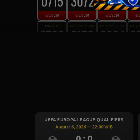
0715
3072
2884
4
5/8/2026
5/8/2026
5/8/2026
6/
BULLSEYE
TOTOMACAU 00
TOTOMACAU 13
TOTO
7598
2153
9894
2
6/8/2026
6/8/2026
6/8/2026
5/
JOWOPOOLS 09
JOWOPOOLS 21
7363
1729
6/8/2026
5/8/2026
UEFA EUROPA LEAGUE QUALIFIERS
August 6, 2026 — 22:59 WIB
0 : 0