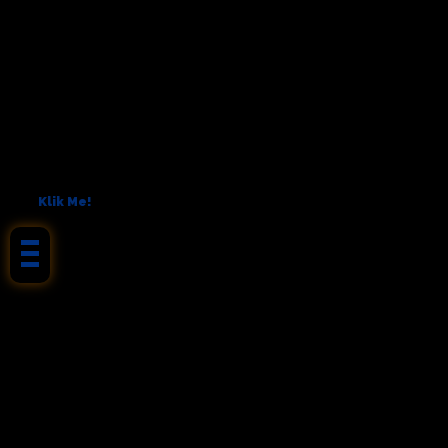
Klik Me!