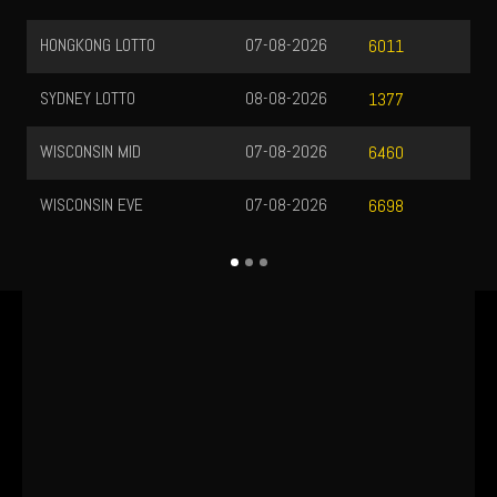
G LOTTO
07-08-2026
TOTOMACAU 23
6011
LOTTO
08-08-2026
CHINA POOL
1377
IN MID
07-08-2026
TAIWAN
6460
IN EVE
07-08-2026
JAPAN POOLS
6698