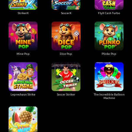
StrikerX
SoccerX
FlyX Cash Turbo
Mine Pop
Dice Pop
Plinko Pop
Leprechaun Strike
Soccer Striker
The Incredible Balloon
Machine