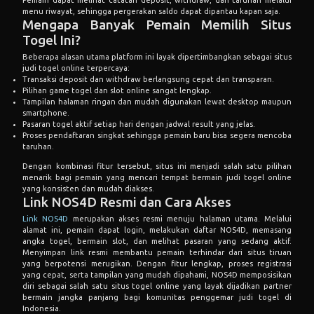
menu riwayat, sehingga pergerakan saldo dapat dipantau kapan saja.
Mengapa Banyak Pemain Memilih Situs
Togel Ini?
Beberapa alasan utama platform ini layak dipertimbangkan sebagai situs
judi togel online terpercaya:
Transaksi deposit dan withdraw berlangsung cepat dan transparan.
Pilihan game togel dan slot online sangat lengkap.
Tampilan halaman ringan dan mudah digunakan lewat desktop maupun
smartphone.
Pasaran togel aktif setiap hari dengan jadwal result yang jelas.
Proses pendaftaran singkat sehingga pemain baru bisa segera mencoba
taruhan.
Dengan kombinasi fitur tersebut, situs ini menjadi salah satu pilihan
menarik bagi pemain yang mencari tempat bermain judi togel online
yang konsisten dan mudah diakses.
Link NOS4D Resmi dan Cara Akses
Link NOS4D
merupakan akses resmi menuju halaman utama. Melalui
alamat ini, pemain dapat login, melakukan daftar NOS4D, memasang
angka togel, bermain slot, dan melihat pasaran yang sedang aktif.
Menyimpan link resmi membantu pemain terhindar dari situs tiruan
yang berpotensi merugikan. Dengan fitur lengkap, proses registrasi
yang cepat, serta tampilan yang mudah dipahami, NOS4D memposisikan
diri sebagai salah satu situs togel online yang layak dijadikan partner
bermain jangka panjang bagi komunitas penggemar judi togel di
Indonesia.