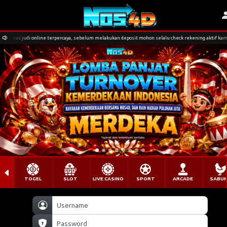
tus judi online terpercaya, sebelum melakukan deposit mohon selalu check rekening aktif kami dari 
TOGEL
SLOT
LIVE CASINO
SPORT
ARCADE
SABU