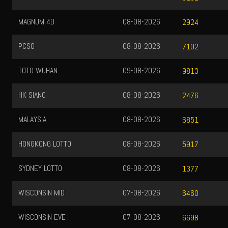
MAGNUM 4D
08-08-2026
TOT
2924
PCSO
08-08-2026
TOT
7102
TOTO WUHAN
09-08-2026
TOT
9813
HK SIANG
08-08-2026
TOT
2476
MALAYSIA
08-08-2026
TOT
6851
HONGKONG LOTTO
08-08-2026
TOT
5917
SYDNEY LOTTO
08-08-2026
CHIN
1377
WISCONSIN MID
07-08-2026
TAI
6460
WISCONSIN EVE
07-08-2026
JAP
6698