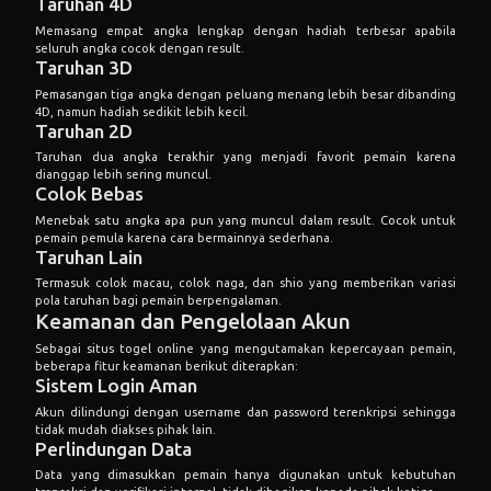
Taruhan 4D
Memasang empat angka lengkap dengan hadiah terbesar apabila
seluruh angka cocok dengan result.
Taruhan 3D
Pemasangan tiga angka dengan peluang menang lebih besar dibanding
4D, namun hadiah sedikit lebih kecil.
Taruhan 2D
Taruhan dua angka terakhir yang menjadi favorit pemain karena
dianggap lebih sering muncul.
Colok Bebas
Menebak satu angka apa pun yang muncul dalam result. Cocok untuk
pemain pemula karena cara bermainnya sederhana.
Taruhan Lain
Termasuk colok macau, colok naga, dan shio yang memberikan variasi
pola taruhan bagi pemain berpengalaman.
Keamanan dan Pengelolaan Akun
Sebagai situs togel online yang mengutamakan kepercayaan pemain,
beberapa fitur keamanan berikut diterapkan:
Sistem Login Aman
Akun dilindungi dengan username dan password terenkripsi sehingga
tidak mudah diakses pihak lain.
Perlindungan Data
Data yang dimasukkan pemain hanya digunakan untuk kebutuhan