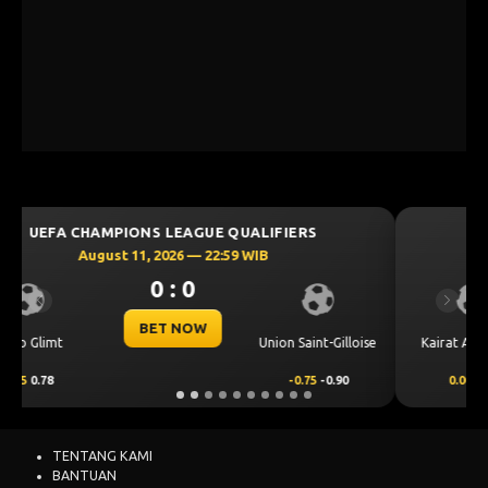
UEFA CHAMPIONS LEAGUE QUALIFIERS
August 11, 2026 — 22:00 WIB
0 : 0
Previous
Next
BET NOW
ise
Kairat Almaty (n)
Levski Sofia
0.00
0.82
0.00
-0.94
TENTANG KAMI
BANTUAN