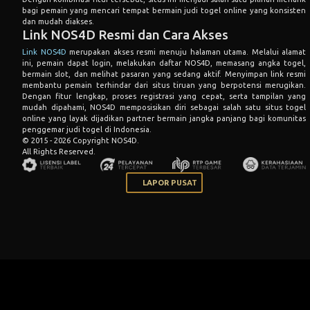
bagi pemain yang mencari tempat bermain judi togel online yang konsisten
dan mudah diakses.
Link NOS4D Resmi dan Cara Akses
Link NOS4D
merupakan akses resmi menuju halaman utama. Melalui alamat
ini, pemain dapat login, melakukan daftar NOS4D, memasang angka togel,
bermain slot, dan melihat pasaran yang sedang aktif. Menyimpan link resmi
membantu pemain terhindar dari situs tiruan yang berpotensi merugikan.
Dengan fitur lengkap, proses registrasi yang cepat, serta tampilan yang
mudah dipahami, NOS4D memposisikan diri sebagai salah satu situs togel
online yang layak dijadikan partner bermain jangka panjang bagi komunitas
penggemar judi togel di Indonesia.
© 2015 - 2026 Copyright NOS4D.
All Rights Reserved.
LAPOR PUSAT