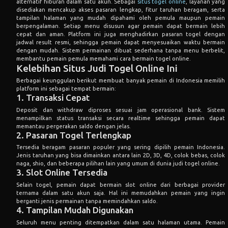
alternatif hiburan dalam satu akun. Sebagai
situs togel online
, layanan yang
disediakan mencakup akses pasaran lengkap, fitur taruhan beragam, serta
tampilan halaman yang mudah dipahami oleh pemula maupun pemain
berpengalaman. Setiap menu disusun agar pemain dapat bermain lebih
cepat dan aman. Platform ini juga menghadirkan pasaran togel dengan
jadwal result resmi, sehingga pemain dapat menyesuaikan waktu bermain
dengan mudah. Sistem permainan dibuat sederhana tanpa menu berbelit,
membantu pemain pemula memahami cara bermain togel online.
Kelebihan Situs Judi Togel Online Ini
Berbagai keunggulan berikut membuat banyak pemain di Indonesia memilih
platform ini sebagai tempat bermain:
1. Transaksi Cepat
Deposit dan withdraw diproses sesuai jam operasional bank. Sistem
menampilkan status transaksi secara realtime sehingga pemain dapat
memantau pergerakan saldo dengan jelas.
2. Pasaran Togel Terlengkap
Tersedia beragam pasaran populer yang sering dipilih pemain Indonesia.
Jenis taruhan yang bisa dimainkan antara lain 2D, 3D, 4D, colok bebas, colok
naga, shio, dan beberapa pilihan lain yang umum di dunia judi togel online.
3. Slot Online Tersedia
Selain togel, pemain dapat bermain slot online dari berbagai provider
ternama dalam satu akun saja. Hal ini memudahkan pemain yang ingin
berganti jenis permainan tanpa memindahkan saldo.
4. Tampilan Mudah Digunakan
Seluruh menu penting ditempatkan dalam satu halaman utama. Pemain