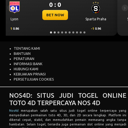
0 : 0
Previous
Ne
BET NOW
SK Sturm Graz
Fenerbahce
-0.5
0.95
0.5
0.87
TENTANG KAMI
BANTUAN
PERATURAN
INFORMASI BANK
HUBUNGI KAMI
KEBIJAKAN PRIVASI
PERSETUJUAN COOKIES
NOS4D: SITUS JUDI TOGEL ONLINE
TOTO 4D TERPERCAYA NOS 4D
Nos4d
merupakan salah satu situs judi togel online terpercaya yang
menyediakan permainan toto 4D, 3D, dan 2D secara lengkap. Platform ini
dikenal cepat, stabil, dan memudahkan pemain memasang angka tanpa
hambatan. Selain togel, tersedia juga permainan slot online yang menjadi