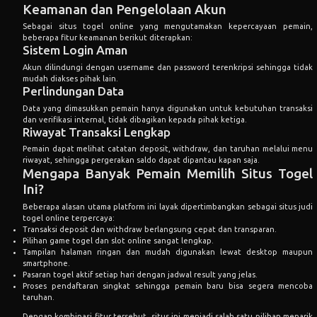
Keamanan dan Pengelolaan Akun
Sebagai situs togel online yang mengutamakan kepercayaan pemain,
beberapa fitur keamanan berikut diterapkan:
Sistem Login Aman
Akun dilindungi dengan username dan password terenkripsi sehingga tidak
mudah diakses pihak lain.
Perlindungan Data
Data yang dimasukkan pemain hanya digunakan untuk kebutuhan transaksi
dan verifikasi internal, tidak dibagikan kepada pihak ketiga.
Riwayat Transaksi Lengkap
Pemain dapat melihat catatan deposit, withdraw, dan taruhan melalui menu
riwayat, sehingga pergerakan saldo dapat dipantau kapan saja.
Mengapa Banyak Pemain Memilih Situs Togel
Ini?
Beberapa alasan utama platform ini layak dipertimbangkan sebagai situs judi
togel online terpercaya:
Transaksi deposit dan withdraw berlangsung cepat dan transparan.
Pilihan game togel dan slot online sangat lengkap.
Tampilan halaman ringan dan mudah digunakan lewat desktop maupun
smartphone.
Pasaran togel aktif setiap hari dengan jadwal result yang jelas.
Proses pendaftaran singkat sehingga pemain baru bisa segera mencoba
taruhan.
Dengan kombinasi fitur tersebut, situs ini menjadi salah satu pilihan menarik