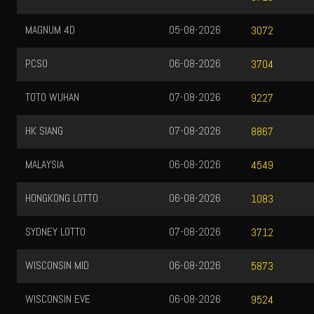
MAGNUM 4D
05-08-2026
3072
PCSO
06-08-2026
3704
TOTO WUHAN
07-08-2026
9227
HK SIANG
07-08-2026
8867
MALAYSIA
06-08-2026
4549
HONGKONG LOTTO
06-08-2026
1083
SYDNEY LOTTO
07-08-2026
3712
WISCONSIN MID
06-08-2026
5873
WISCONSIN EVE
06-08-2026
9524