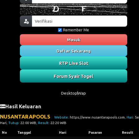
Remember Me
Masuk
Daftar Sekarang
RTP Live Slot
Forum Syair Togel
Desktop
Wap
Hasil Keluaran
NUSANTARAPOOLS
Website:
https://www.nusantarapools.com
, Hari:
Se
Hari
, Tutup:
22:00 WIB
, Result:
22:20 WIB
No
Tanggal
Hari
Pasaran
Result