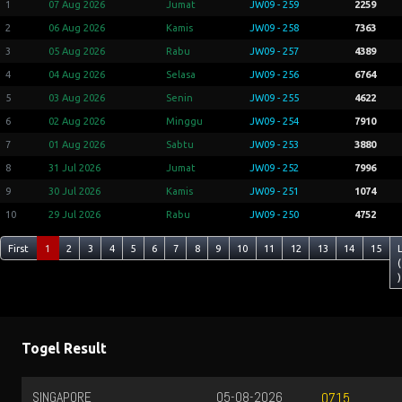
1
07 Aug 2026
Jumat
JW09 - 259
2259
2
06 Aug 2026
Kamis
JW09 - 258
7363
3
05 Aug 2026
Rabu
JW09 - 257
4389
4
04 Aug 2026
Selasa
JW09 - 256
6764
5
03 Aug 2026
Senin
JW09 - 255
4622
6
02 Aug 2026
Minggu
JW09 - 254
7910
7
01 Aug 2026
Sabtu
JW09 - 253
3880
8
31 Jul 2026
Jumat
JW09 - 252
7996
9
30 Jul 2026
Kamis
JW09 - 251
1074
10
29 Jul 2026
Rabu
JW09 - 250
4752
First
1
2
3
4
5
6
7
8
9
10
11
12
13
14
15
(
)
Togel Result
SINGAPORE
05-08-2026
0715