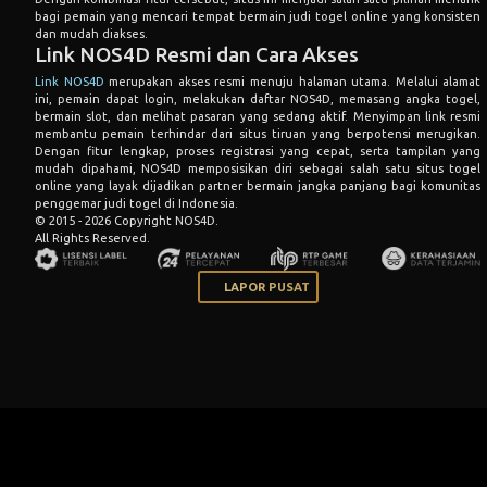
bagi pemain yang mencari tempat bermain judi togel online yang konsisten
dan mudah diakses.
Link NOS4D Resmi dan Cara Akses
Link NOS4D
merupakan akses resmi menuju halaman utama. Melalui alamat
ini, pemain dapat login, melakukan daftar NOS4D, memasang angka togel,
bermain slot, dan melihat pasaran yang sedang aktif. Menyimpan link resmi
membantu pemain terhindar dari situs tiruan yang berpotensi merugikan.
Dengan fitur lengkap, proses registrasi yang cepat, serta tampilan yang
mudah dipahami, NOS4D memposisikan diri sebagai salah satu situs togel
online yang layak dijadikan partner bermain jangka panjang bagi komunitas
penggemar judi togel di Indonesia.
© 2015 - 2026 Copyright NOS4D.
All Rights Reserved.
LAPOR PUSAT