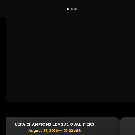
UEFA CHAMPIONS LEAGUE QUALIFIERS
August 12, 2026 — 01:30 WIB