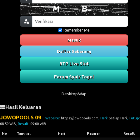
Remember Me
Masuk
Daftar Sekarang
RTP Live Slot
Forum Syair Togel
Desktop
Wap
Hasil Keluaran
JOWOPOOLS 09
Website:
https://jowopools.com
, Hari:
Setiap Hari
, Tutup:
08:59 WIB
, Result:
09:00 WIB
No
Tanggal
Hari
Pasaran
Result