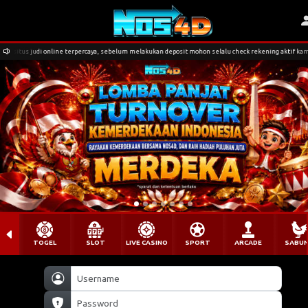
itus judi online terpercaya, sebelum melakukan deposit mohon selalu check rekening aktif kami dar
TOGEL
SLOT
LIVE CASINO
SPORT
ARCADE
SABU