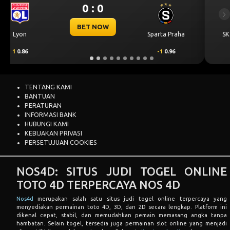
0 : 0
Previous
Ne
BET NOW
SK Sturm Graz
Fenerbahce
-0.5
0.95
0.5
0.87
TENTANG KAMI
BANTUAN
PERATURAN
INFORMASI BANK
HUBUNGI KAMI
KEBIJAKAN PRIVASI
PERSETUJUAN COOKIES
NOS4D: SITUS JUDI TOGEL ONLINE
TOTO 4D TERPERCAYA NOS 4D
Nos4d
merupakan salah satu situs judi togel online terpercaya yang
menyediakan permainan toto 4D, 3D, dan 2D secara lengkap. Platform ini
dikenal cepat, stabil, dan memudahkan pemain memasang angka tanpa
hambatan. Selain togel, tersedia juga permainan slot online yang menjadi