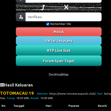
Remember Me
Masuk
Daftar Sekarang
RTP Live Slot
Forum Syair Togel
Desktop
Wap
Hasil Keluaran
TOTOMACAU 19
Website:
https://www.totomacaupools.club/
, Hari:
Setia
Hari
, Tutup:
18:45 WIB
, Result:
19:00 WIB
No
Tanggal
Hari
Pasaran
Result