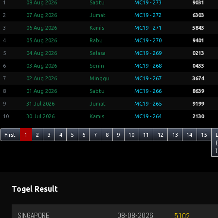
1
08 Aug 2026
Sabtu
MC19 - 273
9031
2
07 Aug 2026
Jumat
MC19 - 272
6303
3
06 Aug 2026
Kamis
MC19 - 271
5843
4
05 Aug 2026
Rabu
MC19 - 270
9401
5
04 Aug 2026
Selasa
MC19 - 269
0213
6
03 Aug 2026
Senin
MC19 - 268
0433
7
02 Aug 2026
Minggu
MC19 - 267
3674
8
01 Aug 2026
Sabtu
MC19 - 266
8639
9
31 Jul 2026
Jumat
MC19 - 265
9199
10
30 Jul 2026
Kamis
MC19 - 264
2130
First
1
2
3
4
5
6
7
8
9
10
11
12
13
14
15
(
)
Togel Result
SINGAPORE
08-08-2026
5102