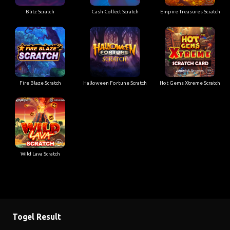
Blitz Scratch
Cash Collect Scratch
Empire Treasures Scratch
Fire Blaze Scratch
Halloween Fortune Scratch
Hot Gems Xtreme Scratch
Wild Lava Scratch
Togel Result