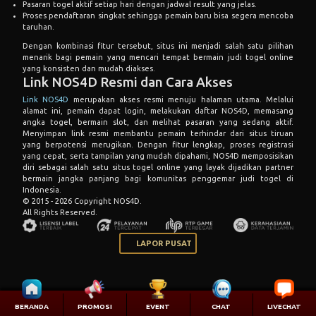
Pasaran togel aktif setiap hari dengan jadwal result yang jelas.
Proses pendaftaran singkat sehingga pemain baru bisa segera mencoba
taruhan.
Dengan kombinasi fitur tersebut, situs ini menjadi salah satu pilihan
menarik bagi pemain yang mencari tempat bermain judi togel online
yang konsisten dan mudah diakses.
Link NOS4D Resmi dan Cara Akses
Link NOS4D
merupakan akses resmi menuju halaman utama. Melalui
alamat ini, pemain dapat login, melakukan daftar NOS4D, memasang
angka togel, bermain slot, dan melihat pasaran yang sedang aktif.
Menyimpan link resmi membantu pemain terhindar dari situs tiruan
yang berpotensi merugikan. Dengan fitur lengkap, proses registrasi
yang cepat, serta tampilan yang mudah dipahami, NOS4D memposisikan
diri sebagai salah satu situs togel online yang layak dijadikan partner
bermain jangka panjang bagi komunitas penggemar judi togel di
Indonesia.
© 2015 - 2026 Copyright NOS4D.
All Rights Reserved.
LAPOR PUSAT
BERANDA
PROMOSI
EVENT
CHAT
LIVECHAT