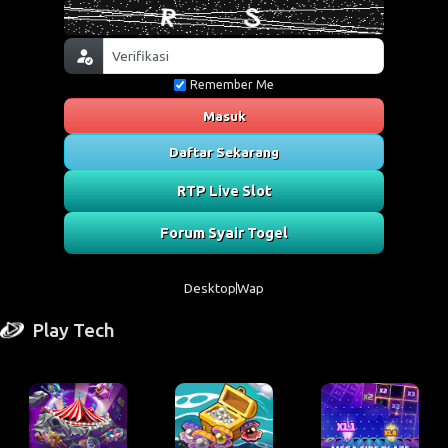
Remember Me
Masuk
Daftar Sekarang
RTP Live Slot
Forum Syair Togel
Desktop
Wap
Play Tech