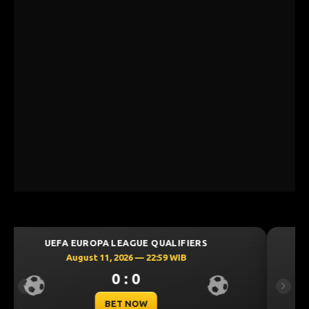
SPAIN LA LIGA
August 16, 2026 — 02:30 WIB
0 : 0
Previous
Next
BET NOW