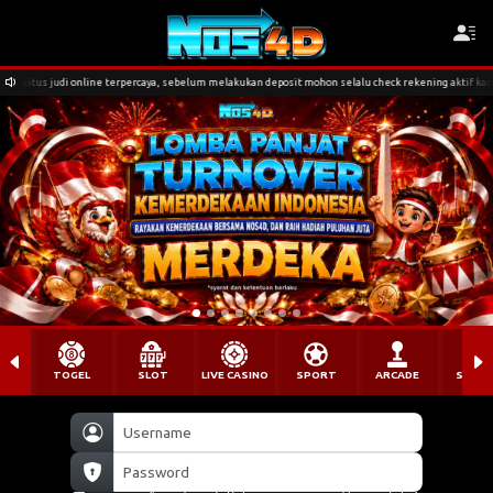
situs judi online terpercaya, sebelum melakukan deposit mohon selalu check rekening aktif kami dar
TOGEL
SLOT
LIVE CASINO
SPORT
ARCADE
SABU