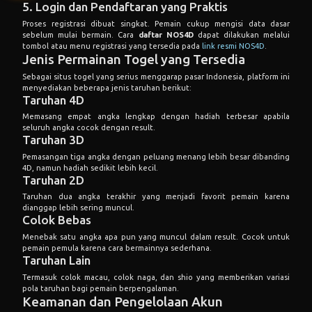
5. Login dan Pendaftaran yang Praktis
Proses registrasi dibuat singkat. Pemain cukup mengisi data dasar
sebelum mulai bermain. Cara
daftar NOS4D
dapat dilakukan melalui
tombol atau menu registrasi yang tersedia pada
link resmi NOS4D
.
Jenis Permainan Togel yang Tersedia
Sebagai situs togel yang serius menggarap pasar Indonesia, platform ini
menyediakan beberapa jenis taruhan berikut:
Taruhan 4D
Memasang empat angka lengkap dengan hadiah terbesar apabila
seluruh angka cocok dengan result.
Taruhan 3D
Pemasangan tiga angka dengan peluang menang lebih besar dibanding
4D, namun hadiah sedikit lebih kecil.
Taruhan 2D
Taruhan dua angka terakhir yang menjadi favorit pemain karena
dianggap lebih sering muncul.
Colok Bebas
Menebak satu angka apa pun yang muncul dalam result. Cocok untuk
pemain pemula karena cara bermainnya sederhana.
Taruhan Lain
Termasuk colok macau, colok naga, dan shio yang memberikan variasi
pola taruhan bagi pemain berpengalaman.
Keamanan dan Pengelolaan Akun