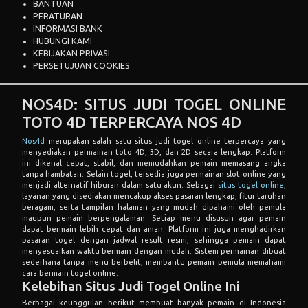
BANTUAN
PERATURAN
INFORMASI BANK
HUBUNGI KAMI
KEBIJAKAN PRIVASI
PERSETUJUAN COOKIES
NOS4D: SITUS JUDI TOGEL ONLINE
TOTO 4D TERPERCAYA NOS 4D
Nos4d
merupakan salah satu situs judi togel online terpercaya yang
menyediakan permainan toto 4D, 3D, dan 2D secara lengkap. Platform
ini dikenal cepat, stabil, dan memudahkan pemain memasang angka
tanpa hambatan. Selain togel, tersedia juga permainan slot online yang
menjadi alternatif hiburan dalam satu akun. Sebagai
situs togel online
,
layanan yang disediakan mencakup akses pasaran lengkap, fitur taruhan
beragam, serta tampilan halaman yang mudah dipahami oleh pemula
maupun pemain berpengalaman. Setiap menu disusun agar pemain
dapat bermain lebih cepat dan aman. Platform ini juga menghadirkan
pasaran togel dengan jadwal result resmi, sehingga pemain dapat
menyesuaikan waktu bermain dengan mudah. Sistem permainan dibuat
sederhana tanpa menu berbelit, membantu pemain pemula memahami
cara bermain togel online.
Kelebihan Situs Judi Togel Online Ini
Berbagai keunggulan berikut membuat banyak pemain di Indonesia