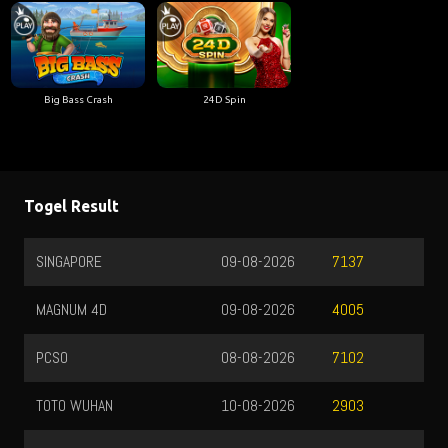
Big Bass Crash
24D Spin
Togel Result
09-08-2026
BULLSEYE
7137
09-08-2026
TOTOMACAU 00
4005
08-08-2026
TOTOMACAU 13
7102
10-08-2026
TOTOMACAU 16
2903