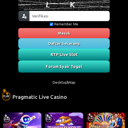
Remember Me
Masuk
Daftar Sekarang
RTP Live Slot
Forum Syair Togel
Desktop
Wap
Pragmatic Live Casino